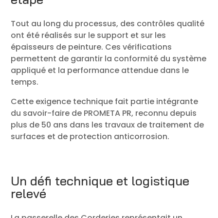
Tout au long du processus, des contrôles qualité
ont été réalisés sur le support et sur les
épaisseurs de peinture. Ces vérifications
permettent de garantir la conformité du système
appliqué et la performance attendue dans le
temps.
Cette exigence technique fait partie intégrante
du savoir-faire de PROMETA PR, reconnu depuis
plus de 50 ans dans les travaux de traitement de
surfaces et de protection anticorrosion.
Un défi technique et logistique
relevé
La passerelle des Corderies représentait un