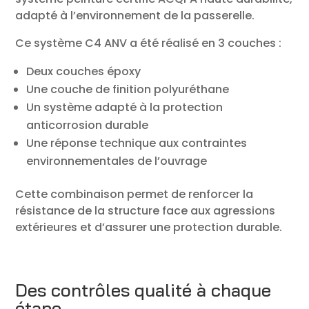
adapté à l’environnement de la passerelle.
Ce système C4 ANV a été réalisé en 3 couches :
Deux couches époxy
Une couche de finition polyuréthane
Un système adapté à la protection
anticorrosion durable
Une réponse technique aux contraintes
environnementales de l’ouvrage
Cette combinaison permet de renforcer la
résistance de la structure face aux agressions
extérieures et d’assurer une protection durable.
Des contrôles qualité à chaque
étape