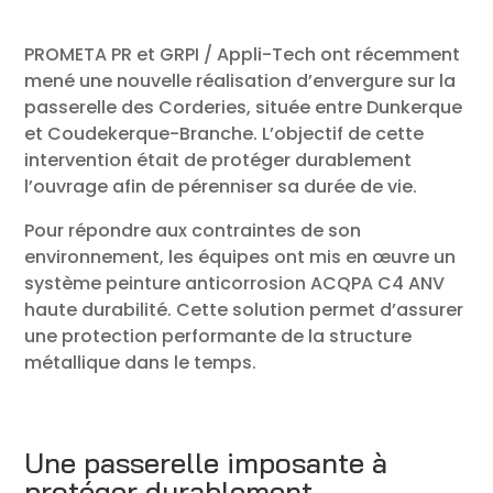
PROMETA PR et GRPI / Appli-Tech ont récemment
mené une nouvelle réalisation d’envergure sur la
passerelle des Corderies, située entre Dunkerque
et Coudekerque-Branche. L’objectif de cette
intervention était de protéger durablement
l’ouvrage afin de pérenniser sa durée de vie.
Pour répondre aux contraintes de son
environnement, les équipes ont mis en œuvre un
système peinture anticorrosion ACQPA C4 ANV
haute durabilité. Cette solution permet d’assurer
une protection performante de la structure
métallique dans le temps.
Une passerelle imposante à
protéger durablement