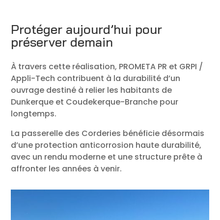
Protéger aujourd’hui pour
préserver demain
À travers cette réalisation, PROMETA PR et GRPI /
Appli-Tech contribuent à la durabilité d’un
ouvrage destiné à relier les habitants de
Dunkerque et Coudekerque-Branche pour
longtemps.
La passerelle des Corderies bénéficie désormais
d’une protection anticorrosion haute durabilité,
avec un rendu moderne et une structure prête à
affronter les années à venir.