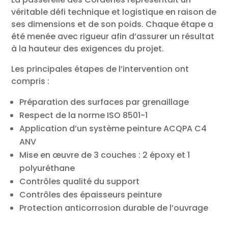
véritable défi technique et logistique en raison de
ses dimensions et de son poids. Chaque étape a
été menée avec rigueur afin d’assurer un résultat
à la hauteur des exigences du projet.
Les principales étapes de l’intervention ont
compris :
Préparation des surfaces par grenaillage
Respect de la norme ISO 8501-1
Application d’un système peinture ACQPA C4
ANV
Mise en œuvre de 3 couches : 2 époxy et 1
polyuréthane
Contrôles qualité du support
Contrôles des épaisseurs peinture
Protection anticorrosion durable de l’ouvrage