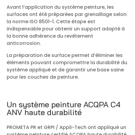
Avant l’application du système peinture, les
surfaces ont été préparées par grenaillage selon
la norme ISO 8501-1. Cette étape est
indispensable pour obtenir un support adapté à
la bonne adhérence du revêtement
anticorrosion.
La préparation de surface permet d’éliminer les
éléments pouvant compromettre la durabilité du
système appliqué et de garantir une base saine
pour les couches de peinture.
Un système peinture ACQPA C4
ANV haute durabilité
PROMETA PR et GRPI / Appli-Tech ont appliqué un
système peinture certifié ACQPA haute durabilité,