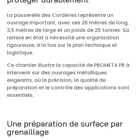
La passerelle des Corderies représente un
ouvrage important, avec ses 26 mètres de long,
3,5 mètres de large et un poids de 25 tonnes. Sa
remise en état a nécessité une organisation
rigoureuse, à la fois sur le plan technique et
logistique.
Ce chantier illustre la capacité de PROMETA PR à
intervenir sur des ouvrages métalliques
exigeants, où la précision, la qualité de
préparation et le contrôle des applications sont
essentiels.
Une préparation de surface par
grenaillage